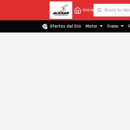
Inicio
Ofertas del Día
Motor
Freno