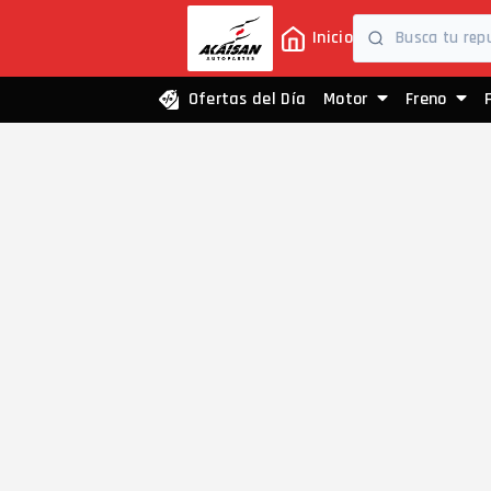
Inicio
Ofertas del Día
Motor
Freno