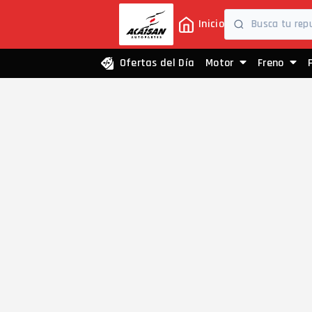
Inicio
Ofertas del Día
Motor
Freno