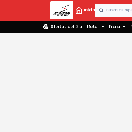
Inicio
Ofertas del Día
Motor
Freno