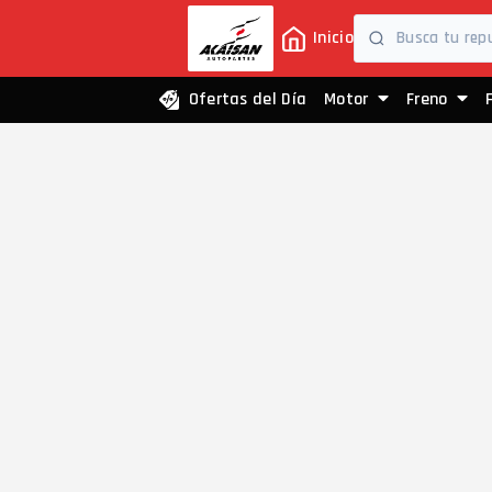
Inicio
Ofertas del Día
Motor
Freno