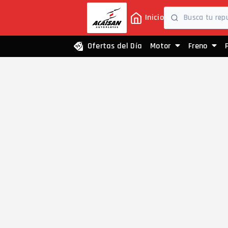
Inicio
Ofertas del Día
Motor
Freno